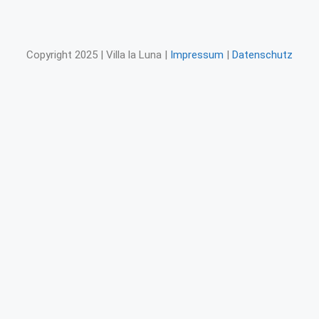
Copyright 2025 | Villa la Luna |
Impressum
|
Datenschutz