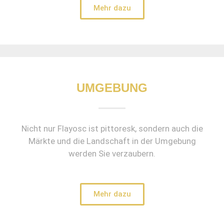
Mehr dazu
UMGEBUNG
Nicht nur Flayosc ist pittoresk, sondern auch die
Märkte und die Landschaft in der Umgebung
werden Sie verzaubern.
Mehr dazu