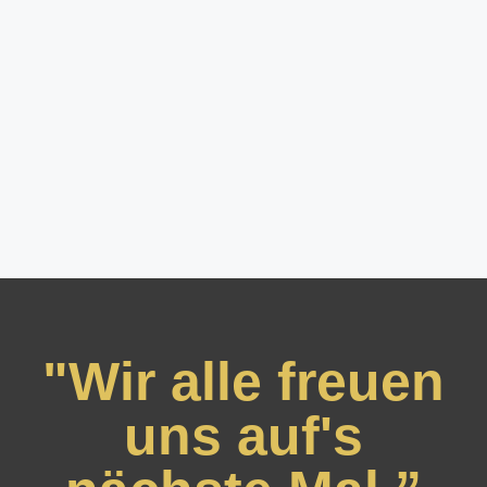
"Wir alle freuen
uns auf's