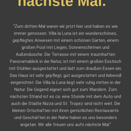
nächste Mal.”
"Zum dritten Mal waren wir jetzt hier und haben es wie
immer genossen. Villa la Luna ist ein wunderschönes,
gepflegtes Anwesen mit einem schönen Garten, einem
großen Pool mit Liegen, Sonnenschirmen und
Außendusche. Die Terrasse mit einem traumhaften
Panoramablick in die Natur, ist mit einem großen Esstisch
mit Stühlen ausgestattet und lädt zum draußen Essen ein.
Das Haus ist sehr gepflegt, gut ausgestattet und liebevoll
eingerichtet. Die Villa la Luna liegt sehr ruhig mitten in der
Natur. Die Gegend eignet sich gut zum Wandern. Zum
nächsten Strand ist es ca. eine Stunde mit dem Auto und
auch die Städte Nizza und St. Tropez sind nicht weit. Die
kleinen Ortschaften mit ihren gemütlichen Restaurants
und Geschäften in der Nähe haben es uns besonders
angetan. Wir alle freuen uns aufs nächste Mal."