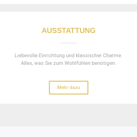
AUSSTATTUNG
Liebevolle Einrichtung und klassischer Charme.
Alles, was Sie zum Wohlfühlen benötigen.
Mehr dazu